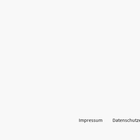
Impressum
Datenschutz