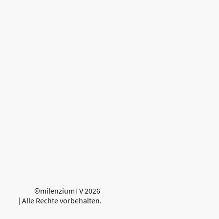
©milenziumTV 2026
| Alle Rechte vorbehalten.